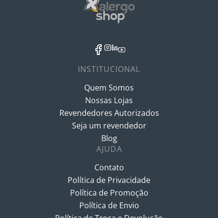
INSTITUCIONAL
Quem Somos
Nossas Lojas
Revendedores Autorizados
Seja um revendedor
Blog
AJUDA
Contato
Política de Privacidade
Política de Promoção
Política de Envio