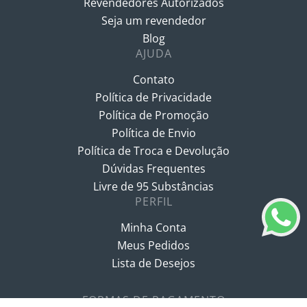
Revendedores Autorizados
Seja um revendedor
Blog
AJUDA
Contato
Política de Privacidade
Política de Promoção
Política de Envio
Política de Troca e Devolução
Dúvidas Frequentes
Livre de 95 Substâncias
PERFIL
Minha Conta
Meus Pedidos
Lista de Desejos
FORMAS DE PAGAMENTO