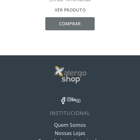
VER PRODUTO
COMPRAR
INSTITUCIONAL
Quem Somos
Nossas Lojas