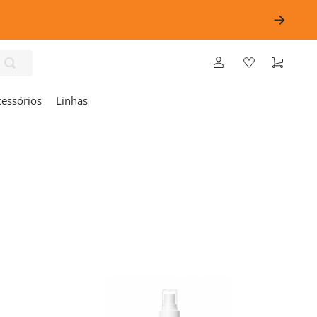
cessórios
Linhas