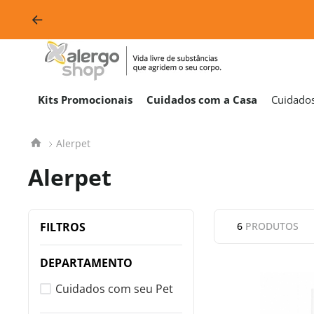
Kits Promocionais
Cuidados com a Casa
Cuidado
Alerpet
Alerpet
FILTROS
6
PRODUTOS
DEPARTAMENTO
Cuidados com seu Pet