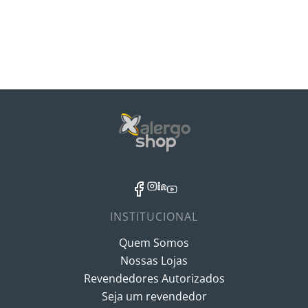
INSTITUCIONAL
Quem Somos
Nossas Lojas
Revendedores Autorizados
Seja um revendedor