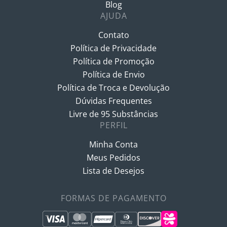
Blog
AJUDA
Contato
Política de Privacidade
Política de Promoção
Política de Envio
Política de Troca e Devolução
Dúvidas Frequentes
Livre de 95 Substâncias
PERFIL
Minha Conta
Meus Pedidos
Lista de Desejos
FORMAS DE PAGAMENTO