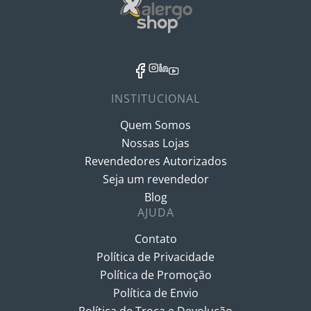
INSTITUCIONAL
Quem Somos
Nossas Lojas
Revendedores Autorizados
Seja um revendedor
Blog
AJUDA
Contato
Política de Privacidade
Política de Promoção
Política de Envio