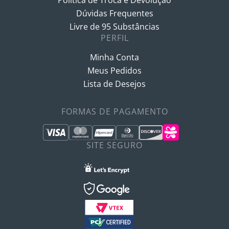
Política de Troca e Devolução
Dúvidas Frequentes
Livre de 95 Substâncias
PERFIL
Minha Conta
Meus Pedidos
Lista de Desejos
FORMAS DE PAGAMENTO
SITE SEGURO