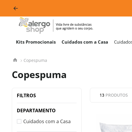
Kits Promocionais
Cuidados com a Casa
Cuidado
Copespuma
Copespuma
FILTROS
13
PRODUTOS
DEPARTAMENTO
Cuidados com a Casa