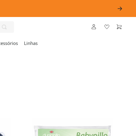
cessórios
Linhas