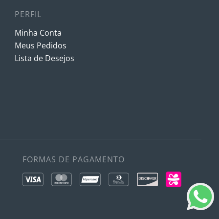
PERFIL
Minha Conta
Meus Pedidos
Lista de Desejos
FORMAS DE PAGAMENTO