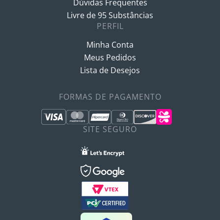
Dúvidas Frequentes
Livre de 95 Substâncias
PERFIL
Minha Conta
Meus Pedidos
Lista de Desejos
FORMAS DE PAGAMENTO
SITE SEGURO