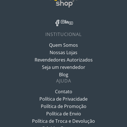
INSTITUCIONAL
Quem Somos
Nossas Lojas
Revendedores Autorizados
Seja um revendedor
Blog
AJUDA
Contato
Política de Privacidade
Política de Promoção
Política de Envio
Política de Troca e Devolução