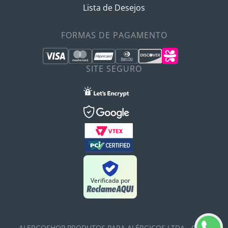
Lista de Desejos
FORMAS DE PAGAMENTO
SITE SEGURO
Verificada por
ALERGOSHOP PRODUTOS PARA ALÉRGICOS LTDA - CNPJ: