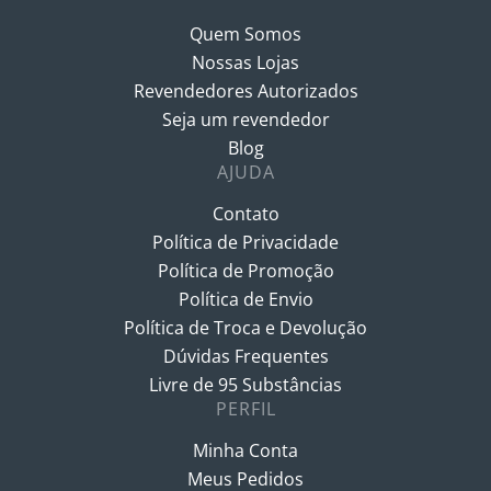
Quem Somos
Nossas Lojas
Revendedores Autorizados
Seja um revendedor
Blog
AJUDA
Contato
Política de Privacidade
Política de Promoção
Política de Envio
Política de Troca e Devolução
Dúvidas Frequentes
Livre de 95 Substâncias
PERFIL
Minha Conta
Meus Pedidos