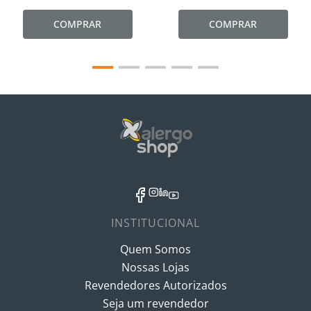
COMPRAR
COMPRAR
INSTITUCIONAL
Quem Somos
Nossas Lojas
Revendedores Autorizados
Seja um revendedor