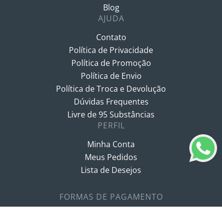
Blog
AJUDA
Contato
Política de Privacidade
Política de Promoção
Política de Envio
Política de Troca e Devolução
Dúvidas Frequentes
Livre de 95 Substâncias
PERFIL
Minha Conta
Meus Pedidos
Lista de Desejos
FORMAS DE PAGAMENTO