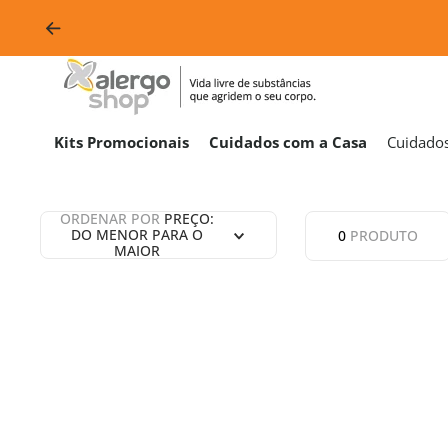
Kits Promocionais
Cuidados com a Casa
Cuidado
ORDENAR POR
PREÇO:
DO MENOR PARA O
0
PRODUTO
MAIOR