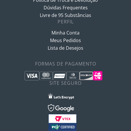
Política de Troca e Devolução
Dúvidas Frequentes
Livre de 95 Substâncias
PERFIL
Minha Conta
Meus Pedidos
Lista de Desejos
FORMAS DE PAGAMENTO
SITE SEGURO