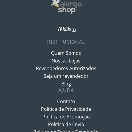
INSTITUCIONAL
Quem Somos
Nossas Lojas
Revendedores Autorizados
Seja um revendedor
Blog
AJUDA
Contato
Política de Privacidade
Política de Promoção
Política de Envio