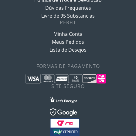
Política de Troca e Devolução
Dúvidas Frequentes
Livre de 95 Substâncias
PERFIL
Minha Conta
Meus Pedidos
Lista de Desejos
FORMAS DE PAGAMENTO
SITE SEGURO