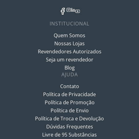
INSTITUCIONAL
Quem Somos
Nossas Lojas
Revendedores Autorizados
Seja um revendedor
Blog
AJUDA
Contato
Política de Privacidade
Política de Promoção
Política de Envio
Política de Troca e Devolução
Dúvidas Frequentes
Livre de 95 Substâncias