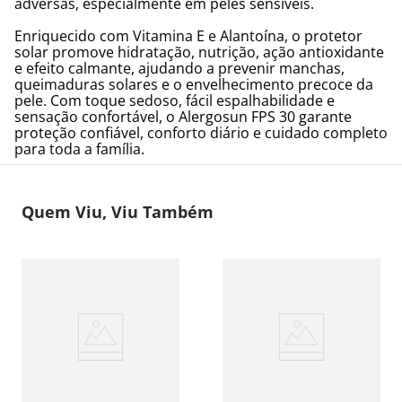
adversas, especialmente em peles sensíveis.
Enriquecido com Vitamina E e Alantoína, o protetor
solar promove hidratação, nutrição, ação antioxidante
e efeito calmante, ajudando a prevenir manchas,
queimaduras solares e o envelhecimento precoce da
pele. Com toque sedoso, fácil espalhabilidade e
sensação confortável, o Alergosun FPS 30 garante
proteção confiável, conforto diário e cuidado completo
para toda a família.
Quem Viu, Viu Também