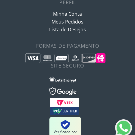
PERFIL
Minha Conta
Meus Pedidos
Lista de Desejos
FORMAS DE PAGAMENTO
SITE SEGURO
Verificada por