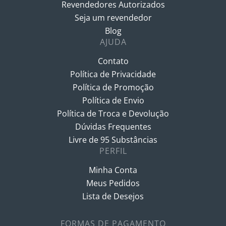
Revendedores Autorizados
Seja um revendedor
Blog
AJUDA
Contato
Política de Privacidade
Política de Promoção
Política de Envio
Política de Troca e Devolução
Dúvidas Frequentes
Livre de 95 Substâncias
PERFIL
Minha Conta
Meus Pedidos
Lista de Desejos
FORMAS DE PAGAMENTO