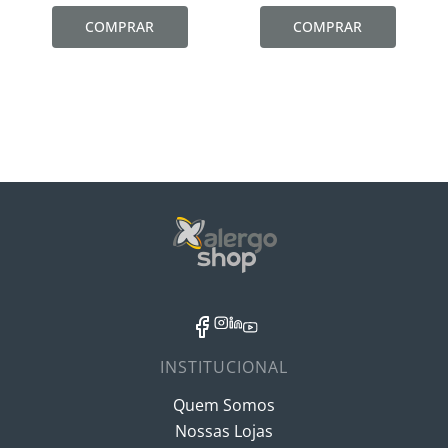
COMPRAR
COMPRAR
INSTITUCIONAL
Quem Somos
Nossas Lojas