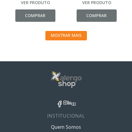
VER PRODUTO
VER PRODUTO
COMPRAR
COMPRAR
MOSTRAR MAIS
INSTITUCIONAL
Quem Somos