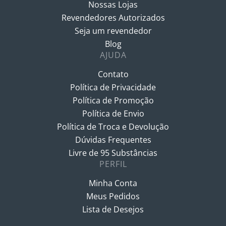
Nossas Lojas
Revendedores Autorizados
Seja um revendedor
Blog
AJUDA
Contato
Política de Privacidade
Política de Promoção
Política de Envio
Política de Troca e Devolução
Dúvidas Frequentes
Livre de 95 Substâncias
PERFIL
Minha Conta
Meus Pedidos
Lista de Desejos