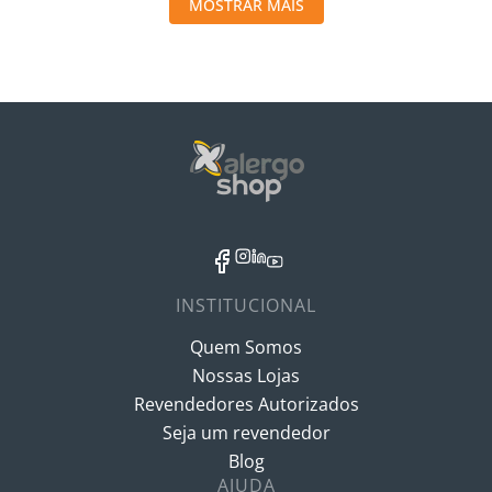
MOSTRAR MAIS
INSTITUCIONAL
Quem Somos
Nossas Lojas
Revendedores Autorizados
Seja um revendedor
Blog
AJUDA