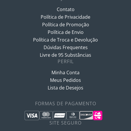
Contato
Política de Privacidade
Política de Promoção
Política de Envio
Política de Troca e Devolução
Dúvidas Frequentes
Livre de 95 Substâncias
PERFIL
Minha Conta
Meus Pedidos
Lista de Desejos
FORMAS DE PAGAMENTO
SITE SEGURO