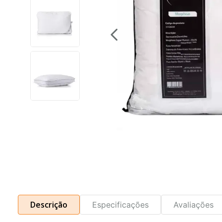
Descrição
Especificações
Avaliações