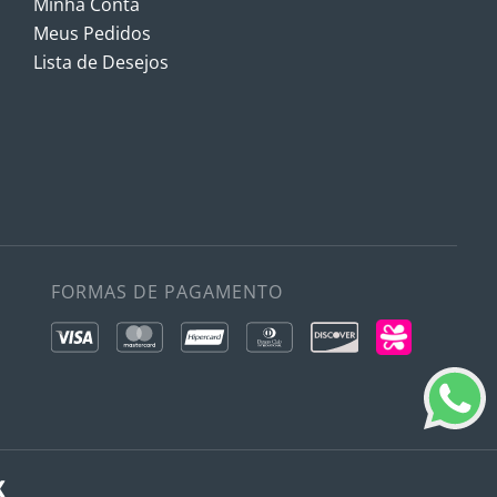
Minha Conta
Meus Pedidos
Lista de Desejos
FORMAS DE PAGAMENTO