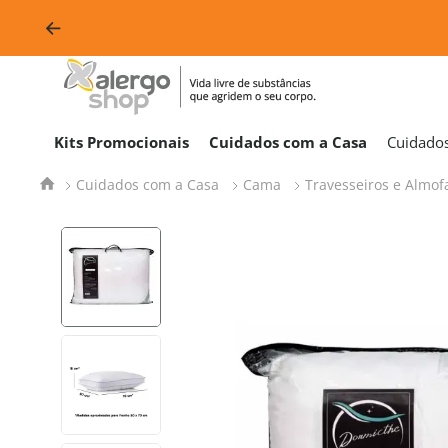
Kits Promocionais
Cuidados com a Casa
Cuidado
Cuidados com a Casa
Cama
Travesseiros e Almof