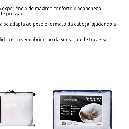
a experiência de máximo conforto e aconchego.
 de pressão.
ma se adapta ao peso e formato da cabeça, ajudando a
dida certa sem abrir mão da sensação de travesseiro