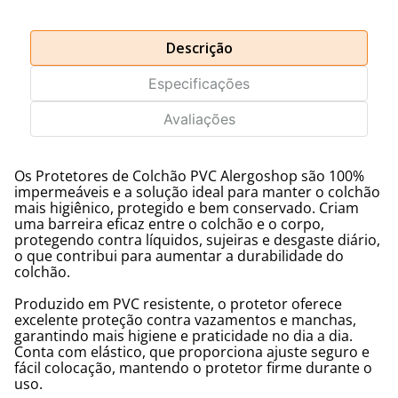
Descrição
Especificações
Avaliações
Os Protetores de Colchão PVC Alergoshop são 100%
impermeáveis e a solução ideal para manter o colchão
mais higiênico, protegido e bem conservado. Criam
uma barreira eficaz entre o colchão e o corpo,
protegendo contra líquidos, sujeiras e desgaste diário,
o que contribui para aumentar a durabilidade do
colchão.
Produzido em PVC resistente, o protetor oferece
excelente proteção contra vazamentos e manchas,
garantindo mais higiene e praticidade no dia a dia.
Conta com elástico, que proporciona ajuste seguro e
fácil colocação, mantendo o protetor firme durante o
uso.