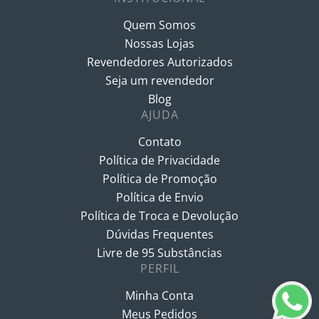
Quem Somos
Nossas Lojas
Revendedores Autorizados
Seja um revendedor
Blog
AJUDA
Contato
Política de Privacidade
Política de Promoção
Política de Envio
Política de Troca e Devolução
Dúvidas Frequentes
Livre de 95 Substâncias
PERFIL
Minha Conta
Meus Pedidos