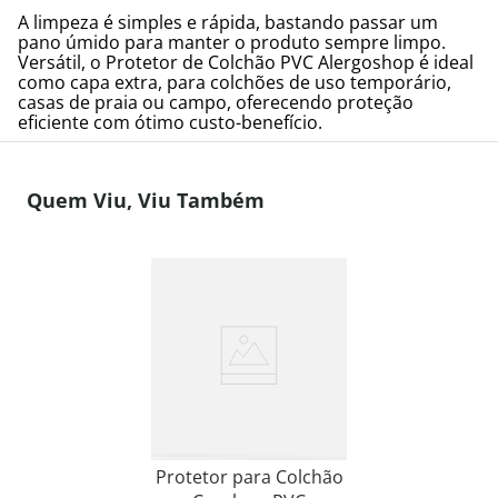
A limpeza é simples e rápida, bastando passar um
pano úmido para manter o produto sempre limpo.
Versátil, o Protetor de Colchão PVC Alergoshop é ideal
como capa extra, para colchões de uso temporário,
casas de praia ou campo, oferecendo proteção
eficiente com ótimo custo-benefício.
Quem Viu, Viu Também
Protetor para Colchão