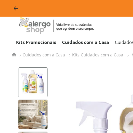
Kits Promocionais
Cuidados com a Casa
Cuidado
Cuidados com a Casa
Kits Cuidados com a Casa