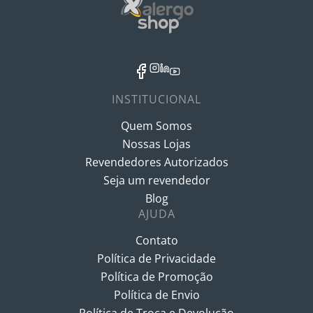
INSTITUCIONAL
Quem Somos
Nossas Lojas
Revendedores Autorizados
Seja um revendedor
Blog
AJUDA
Contato
Política de Privacidade
Política de Promoção
Política de Envio
Política de Troca e Devolução