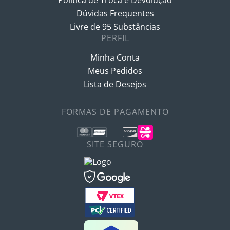
Dúvidas Frequentes
Livre de 95 Substâncias
PERFIL
Minha Conta
Meus Pedidos
Lista de Desejos
FORMAS DE PAGAMENTO
SITE SEGURO