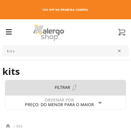
10% OFF NA PRIMEIRA COMPRA
ENCONTRE O QUE DESEJA
kits
FILTRAR
ORDENAR POR
PREÇO: DO MENOR PARA O MAIOR
kits