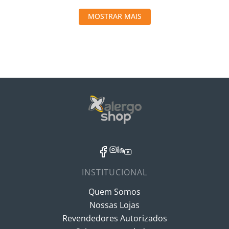
MOSTRAR MAIS
INSTITUCIONAL
Quem Somos
Nossas Lojas
Revendedores Autorizados