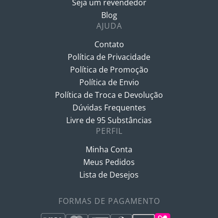
Seja um revendedor
Blog
AJUDA
Contato
Política de Privacidade
Política de Promoção
Política de Envio
Política de Troca e Devolução
Dúvidas Frequentes
Livre de 95 Substâncias
PERFIL
Minha Conta
Meus Pedidos
Lista de Desejos
FORMAS DE PAGAMENTO