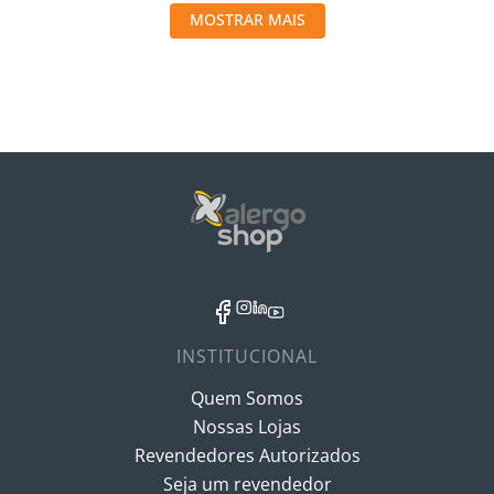
MOSTRAR MAIS
INSTITUCIONAL
Quem Somos
Nossas Lojas
Revendedores Autorizados
Seja um revendedor