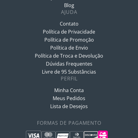
Blog
AJUDA
Contato
Política de Privacidade
Política de Promoção
Política de Envio
Política de Troca e Devolução
Dúvidas Frequentes
Livre de 95 Substâncias
PERFIL
Minha Conta
Meus Pedidos
Lista de Desejos
FORMAS DE PAGAMENTO