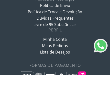
Política de Envio
Política de Troca e Devolução
Dúvidas Frequentes
Livre de 95 Substâncias
PERFIL
Minha Conta
Meus Pedidos
Lista de Desejos
FORMAS DE PAGAMENTO
SITE SEGURO