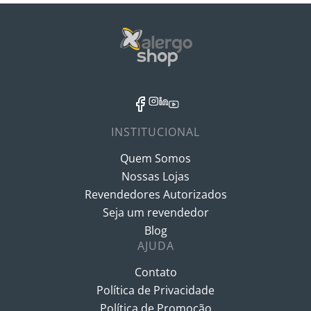
INSTITUCIONAL
Quem Somos
Nossas Lojas
Revendedores Autorizados
Seja um revendedor
Blog
AJUDA
Contato
Política de Privacidade
Política de Promoção